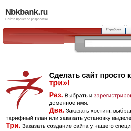
Nbkbank.ru
Сайт в процессе разработки
IT-работа
Сделать сайт просто 
три»!
Раз.
Выбрать и
зарегистриро
доменное имя.
Два.
Заказать хостинг, выбр
тарифный план или заказать установку выделе
Три.
Заказать создание сайта у нашего спец