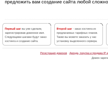
предложить вам создание сайта любой сложно
Первый шаг
вы уже сделали,
Второй шаг
- заказ хостинга из
зарегистрировав доменное имя.
предлагаемых тарифных планов.
Следующими шагами будут заказ
Также вы можете заказать у нас
хостинга и создание сайта.
установку выделенного сервера.
Регистрация доменов
·
Аренда, покупка и продажа IP-
Домен зарег